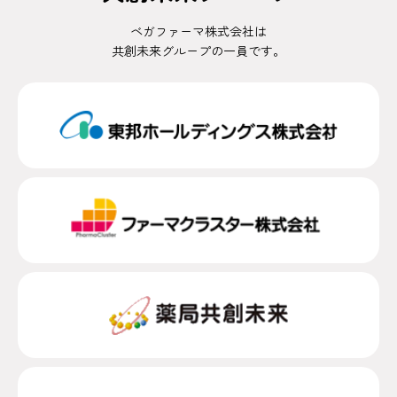
ベガファーマ株式会社は
共創未来グループの一員です。