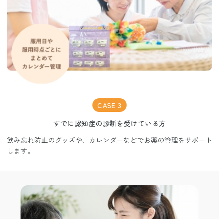
CASE 3
すでに認知症の診断を受けている方
飲み忘れ防止のグッズや、カレンダーなどでお薬の管理をサポート
します。