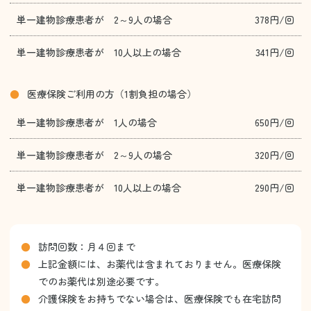
単一建物診療患者が 2～9人の場合
378円/回
単一建物診療患者が 10人以上の場合
341円/回
医療保険ご利用の方（1割負担の場合）
単一建物診療患者が 1人の場合
650円/回
単一建物診療患者が 2～9人の場合
320円/回
単一建物診療患者が 10人以上の場合
290円/回
訪問回数：月４回まで
上記金額には、お薬代は含まれておりません。医療保険
でのお薬代は別途必要です。
介護保険をお持ちでない場合は、医療保険でも在宅訪問