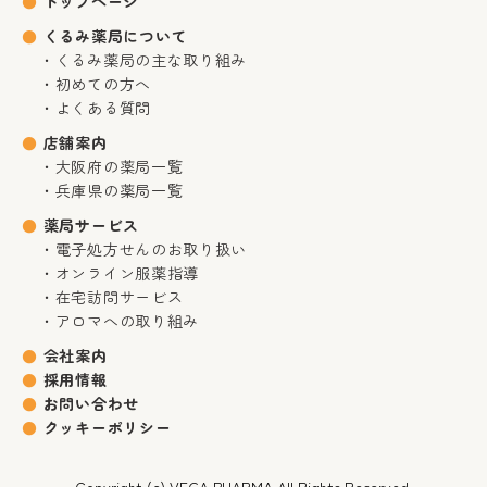
トップページ
くるみ薬局について
くるみ薬局の主な取り組み
初めての方へ
よくある質問
店舗案内
大阪府の薬局一覧
兵庫県の薬局一覧
薬局サービス
電子処方せんのお取り扱い
オンライン服薬指導
在宅訪問サービス
アロマへの取り組み
会社案内
採用情報
お問い合わせ
クッキーポリシー
Copyright (c) VEGA PHARMA All Rights Reserved.