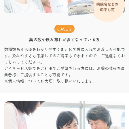
CASE 2
薬の数や飲み忘れが多くなっている方
数種類あるお薬をわかりやすくまとめて袋に入れてお渡しも可能で
す。飲みやすさも考慮してのご提案もできますので、ご遠慮なくお
っしゃってください。
デイサービス等でをご利用でご希望される方には、お薬の情報を事
業者様にご提供することも可能です。
※個人情報についても大切に取り扱いいたします。