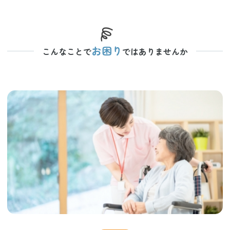
お困り
こんなことで
ではありませんか