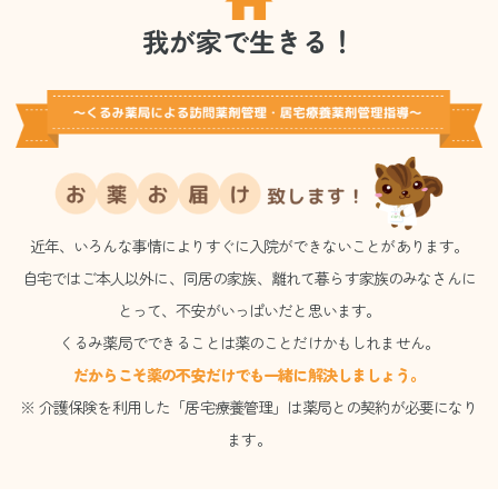
我が家で生きる！
近年、いろんな事情によりすぐに入院ができないことがあります。
自宅ではご本人以外に、同居の家族、離れて暮らす家族のみなさんに
とって、不安がいっぱいだと思います。
くるみ薬局でできることは薬のことだけかもしれません。
だからこそ薬の不安だけでも一緒に解決しましょう。
※ 介護保険を利用した「居宅療養管理」は薬局との契約が必要になり
ます。