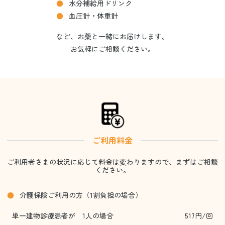
水分補給用ドリンク
血圧計・体重計
など、お薬と一緒にお届けします。
お気軽にご相談ください。
ご利用料金
ご利用者さまの状況に応じて料金は変わりますので、まずはご相談
ください。
介護保険ご利用の方（1割負担の場合）
単一建物診療患者が 1人の場合
517円/回