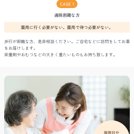
CASE 1
通院困難な方
薬局に行く必要がない。薬局で待つ必要がない。
歩行が困難な方、是非相談ください。ご自宅などに訪問をしてお薬
をお届けします。
栄養剤やおむつなどの大きく重たいものもお持ち致します。