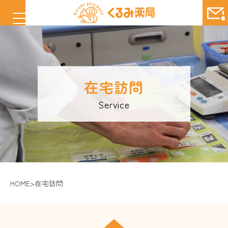
在宅訪問
Service
HOME
在宅訪問