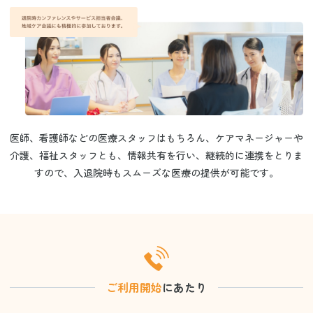
医師、看護師などの医療スタッフはもちろん、ケアマネージャーや
介護、
福祉スタッフとも、情報共有を行い、継続的に連携をとりま
すので、
入退院時もスムーズな医療の提供が可能です。
ご利用開始
にあたり