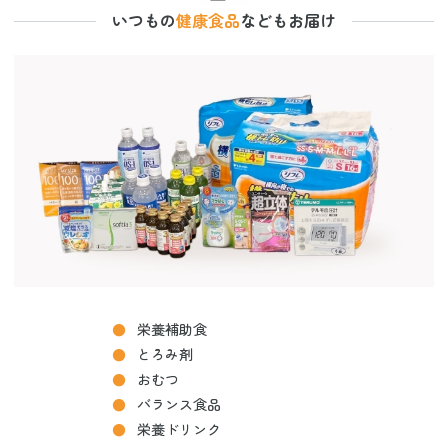
いつもの
健康食品
などもお届け
栄養補助食
とろみ剤
おむつ
バランス食品
栄養ドリンク