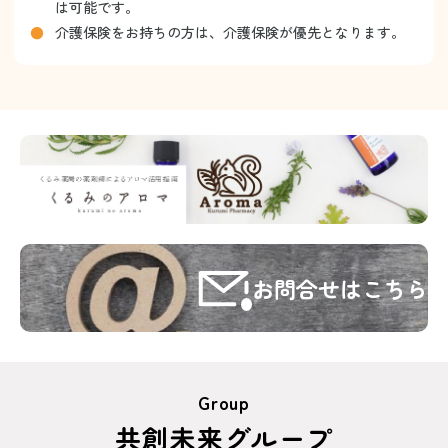
は可能です。
介護保険をお持ちの方は、介護保険が優先となります。
お問合せはこちら
Group
共創未来グループ