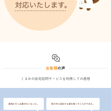
お客様
の声
くるみの在宅訪問サービスを利用しての感想