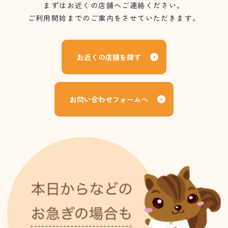
まずはお近くの店舗へご連絡ください。
ご利用開始までのご案内をさせていただきます。
お近くの店舗を探す
お問い合わせフォームへ