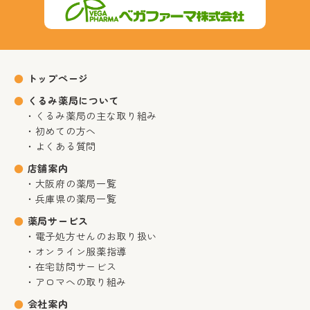
トップページ
くるみ薬局について
くるみ薬局の主な取り組み
初めての方へ
よくある質問
店舗案内
大阪府の薬局一覧
兵庫県の薬局一覧
薬局サービス
電子処方せんのお取り扱い
オンライン服薬指導
在宅訪問サービス
アロマへの取り組み
会社案内