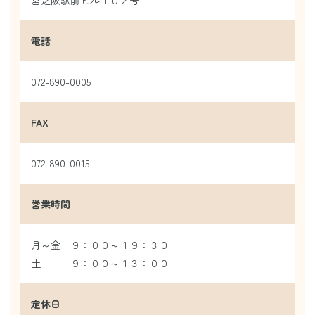
電話
072-890-0005
FAX
072-890-0015
営業時間
月～金 ９：００～１９：３０
土 ９：００～１３：００
定休日