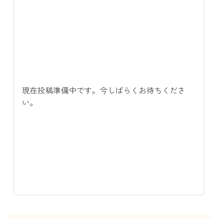
現在投稿準備中です。今しばらくお待ちくださ
い。