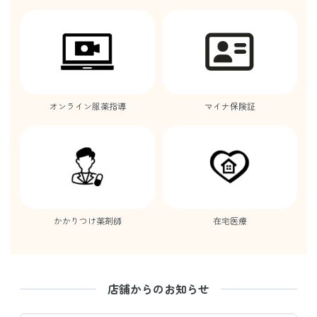
オンライン服薬指導
マイナ保険証
かかりつけ薬剤師
在宅医療
店舗からのお知らせ