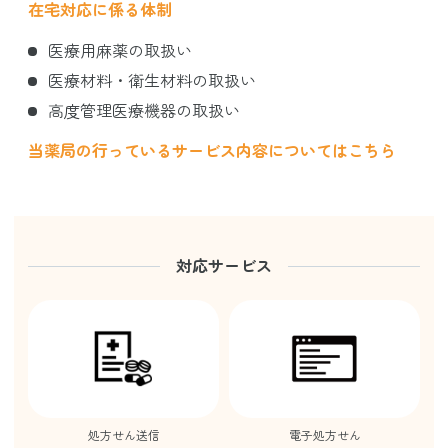
在宅対応に係る体制
医療用麻薬の取扱い
医療材料・衛生材料の取扱い
高度管理医療機器の取扱い
当薬局の行っているサービス内容についてはこちら
対応サービス
処方せん送信
電子処方せん