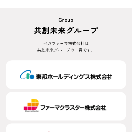
Group
共創未来グループ
ベガファーマ株式会社は
共創未来グループの一員です。