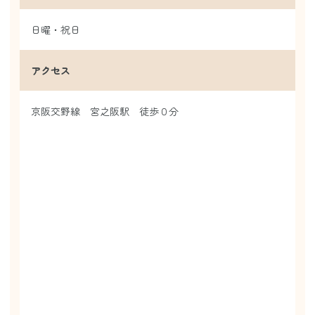
日曜・祝日
アクセス
京阪交野線 宮之阪駅 徒歩０分