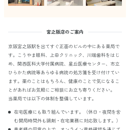
宮之阪店のご案内
京阪宮之阪駅を出てすぐ正面のビルの中にある薬局で
す。こうやま眼科、上田クリニック、川端歯科をはじ
め、関西医科大学付属病院、星丘医療センター、市立
ひらかた病院等あらゆる病院の処方箋を受け付けてい
ます。薬のことはもちろん、健康のことで気になるこ
とがあればお気軽にご相談にお立ち寄りください。
当薬局では以下の体制を整備しています。
在宅医療にも取り組んでいます。（休日・夜間を含
む開局時間外も調剤・在宅業務に対応致します。）
患者様の同意の上で、オンライン資格確認を通じて