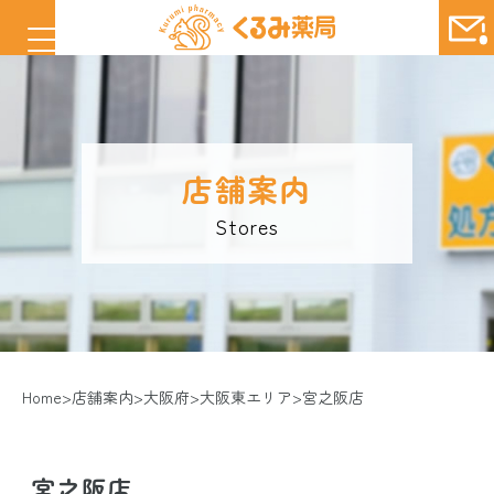
店舗案内
Stores
Home
店舗案内
大阪府
大阪東エリア
宮之阪店
宮之阪店