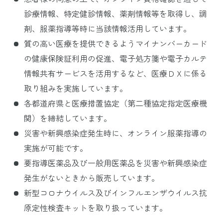
診療情報、特定健診情報、薬剤情報等を取得し、調
剤、服薬指導等時に当該情報活用しています。
質の高い医療を提供できるようマイナンバーカード
の健康保険証利用の促進、電子処方箋や電子カルテ
情報共有サービスを活用するなど、医療ＤＸに係る
取り組みを実施しています。
各都道府県と医療措置協定（第二種協定指定医療機
関）を締結しています。
災害や新興感染症発生時に、オンライン服薬指導の
実施が可能です。
要指導医薬品及び一般用医薬品を災害や新興感染症
発生がないときから販売しています。
新型コロナウイルス及びインフルエンザウイルス抗
原定性検査キットを取り扱っています。