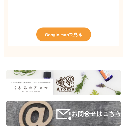
Google mapで見る
お問合せはこちら